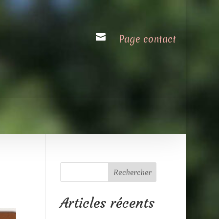

Page contact
Rechercher
Articles récents